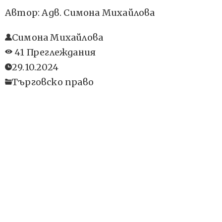
Автор: Адв. Симона Михайлова
Симона Михайлова
41 Преглеждания
29.10.2024
Търговско право