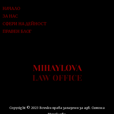
НАЧАЛО
ЗА НАС
СФЕРИ НА ДЕЙНОСТ
ПРАВЕН БЛОГ
Copyright © 2023 Всички права запазени за адв. Симона