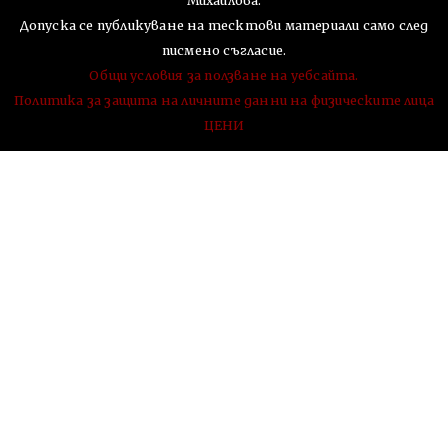
Михайлова.
Допуска се публикуване на тесктови материали само след
писмено съгласие.
Общи условия за ползване на уебсайта.
Политика за защита на личните данни на физическите лица
ЦЕНИ