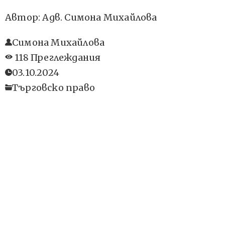
Автор: Адв. Симона Михайлова
Симона Михайлова
118 Преглеждания
03.10.2024
Търговско право