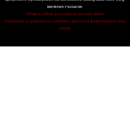
писмено съгласие.
Общи условия за ползване на уебсайта.
Политика за защита на личните данни на физическите лица
ЦЕНИ