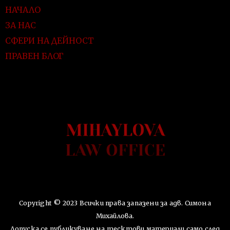
НАЧАЛО
ЗА НАС
СФЕРИ НА ДЕЙНОСТ
ПРАВЕН БЛОГ
Copyright © 2023 Всички права запазени за адв. Симона
Михайлова.
Допуска се публикуване на тесктови материали само след